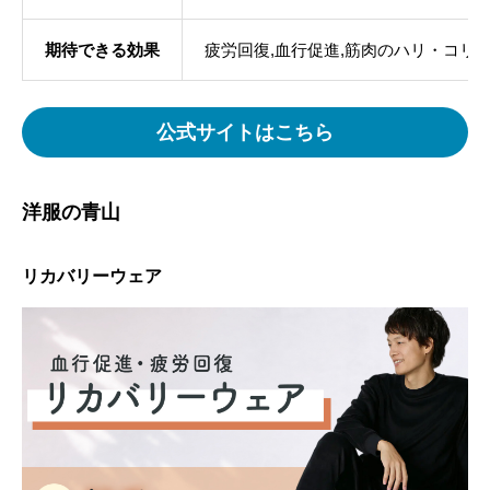
期待できる効果
疲労回復,血行促進,筋肉のハリ・コリ
公式サイトはこちら
洋服の青山
リカバリーウェア