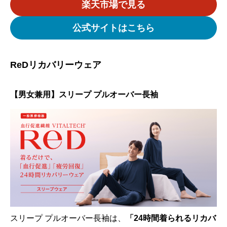
楽天市場で見る
公式サイトはこちら
ReDリカバリーウェア
【男女兼用】スリープ プルオーバー長袖
スリープ プルオーバー長袖は、
「24時間着られるリカバ