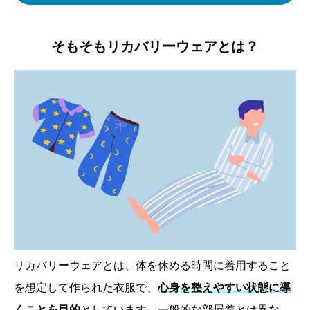
そもそもリカバリーウェアとは？
リカバリーウェアとは、体を休める時間に着用すること
を想定して作られた衣服で、
心身を整えやすい状態に導
くことを目的
としています。一般的な部屋着とは異な