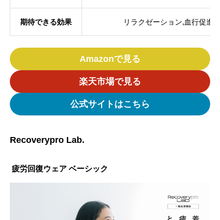
期待できる効果
リラクゼーション,血行促進
Amazonで見る
楽天市場で見る
公式サイトはこちら
Recoverypro Lab.
疲労回復ウェア ベーシック