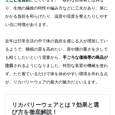
り、生地の繊維の特性や編み方などに工夫があり、体に
かかる負担を和らげたり、温度や湿度を整えたりしやす
い点に特徴があります。
近年は日常生活の中で体の負担を感じる人が増加してい
るようで、睡眠の質を高めたい、肩や腰の重さを少しで
も軽くしたいという需要から、
手ごろな価格帯の商品が
注目
されるようになりました。特別な装置や機械を使わ
ず、ただ着ているだけで体を休めやすい環境を作れる点
が、リカバリーウェアの最大の魅力だといえます。