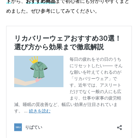
ト
から、
おすすめ商品
まで初心者にも分かりやすくまと
めました。ぜひ参考にしてみてください。