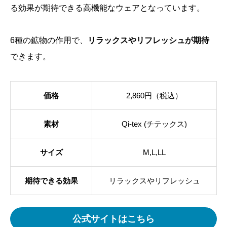
る効果が期待できる高機能なウェアとなっています。
6種の鉱物の作用で、
リラックスやリフレッシュが期待
できます。
価格
2,860円（税込）
素材
Qi-tex (チテックス)
サイズ
M,L,LL
期待できる効果
リラックスやリフレッシュ
公式サイトはこちら