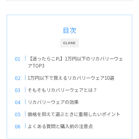
目次
CLOSE
【迷ったらこれ】1万円以下のリカバリーウェ
アTOP3
1万円以下で買えるリカバリーウェア10選
そもそもリカバリーウェアとは？
リカバリーウェアの効果
価格を抑えて選ぶときに重視したいポイント
よくある質問と購入前の注意点