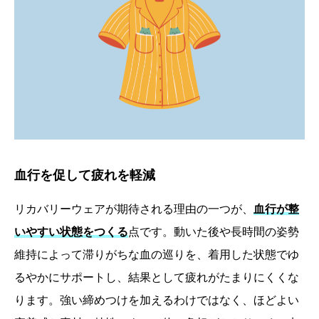
血行を促して疲れを軽減
リカバリーウェアが期待される理由の一つが、
血行が整
いやすい状態をつくる
点です。動いた後や長時間の姿勢
維持によって滞りがちな血の巡りを、着用した状態でゆ
るやかにサポートし、結果として疲れがたまりにくくな
ります。強い締めつけを加えるわけではなく、ほどよい