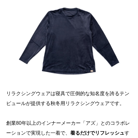
リラクシングウェアは寝具で圧倒的な知名度を誇るテン
ピュールが提供する秋冬用リラクシングウェアです。
創業80年以上のインナーメーカー「アズ」とのコラボレ
ーションで実現した一着で、
着るだけでリフレッシュ
す