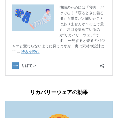
リカバリーウェアの効果