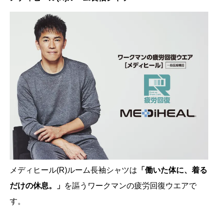
メディヒール(R)ルーム長袖シャツは
「働いた体に、着る
だけの休息。」
を謳うワークマンの疲労回復ウエアで
す。