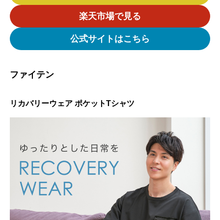
楽天市場で見る
公式サイトはこちら
ファイテン
リカバリーウェア ポケットTシャツ