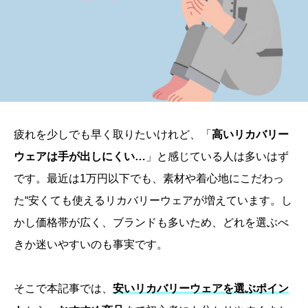
疲れを少しでも早く取りたいけれど、「
高いリカバリー
ウェアは手が出しにくい…
」と感じている人は多いはず
です。最近は1万円以下でも、素材や着心地にこだわっ
た“安くても使えるリカバリーウェアが増えています。し
かし価格帯が広く、ブランドも多いため、どれを選ぶべ
きか迷いやすいのも事実です。
そこで本記事では、
安いリカバリーウェアを選ぶポイン