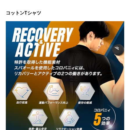
コットンTシャツ