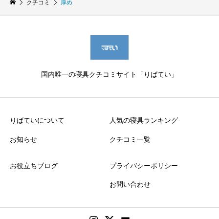
クチコミ
厚め
国内唯一の寝具クチコミサイト「りばてい」
りばていについて
人気の寝具ランキング
お知らせ
クチコミ一覧
お役立ちブログ
プライバシーポリシー
お問い合わせ