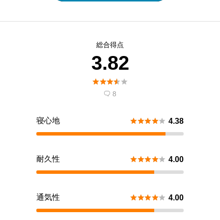
総合得点
3.82





8

寝心地





4.38
耐久性





4.00
通気性





4.00