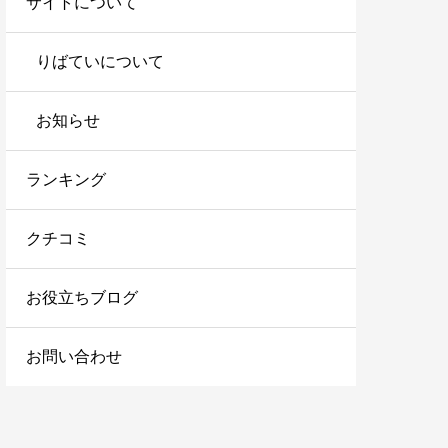
サイトについて
りばていについて
お知らせ
ランキング
クチコミ
お役立ちブログ
お問い合わせ