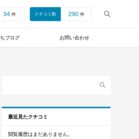
34
290

クチコミ数
件
件
ちブログ
お問い合わせ
最近見たクチコミ
閲覧履歴はまだありません。