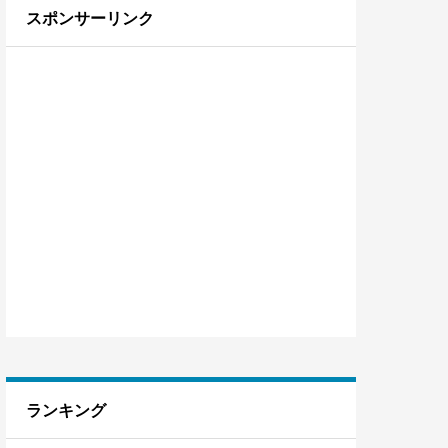
スポンサーリンク
ランキング