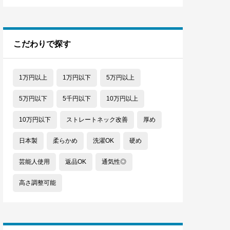
こだわりで探す
1万円以上
1万円以下
5万円以上
5万円以下
5千円以下
10万円以上
10万円以下
ストレートネック改善
厚め
日本製
柔らかめ
洗濯OK
硬め
芸能人使用
返品OK
通気性◎
高さ調整可能