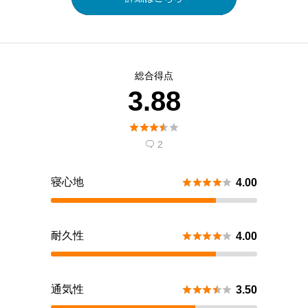
総合得点
3.88





2

寝心地





4.00
耐久性





4.00
通気性





3.50